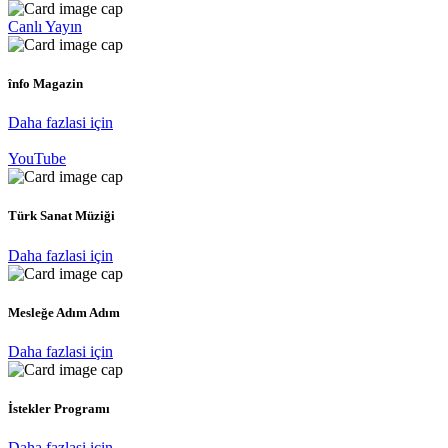
Canlı Yayın
înfo Magazin
Daha fazlasi için
YouTube
Türk Sanat Müziği
Daha fazlasi için
Mesleğe Adım Adım
Daha fazlasi için
İstekler Programı
Daha fazlasi için