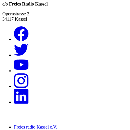
c/o Freies Radio Kassel
Opernstrasse 2,
34117 Kassel
Freies radio Kassel e.V.