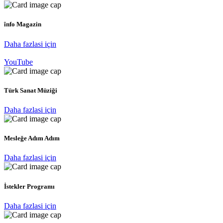
înfo Magazin
Daha fazlasi için
YouTube
Türk Sanat Müziği
Daha fazlasi için
Mesleğe Adım Adım
Daha fazlasi için
İstekler Programı
Daha fazlasi için