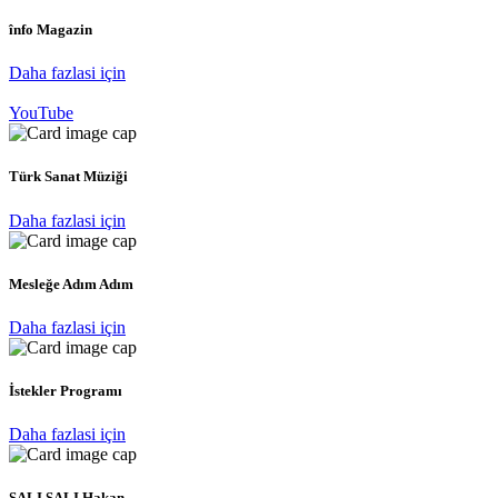
înfo Magazin
Daha fazlasi için
YouTube
Türk Sanat Müziği
Daha fazlasi için
Mesleğe Adım Adım
Daha fazlasi için
İstekler Programı
Daha fazlasi için
SALI SALI Hakan