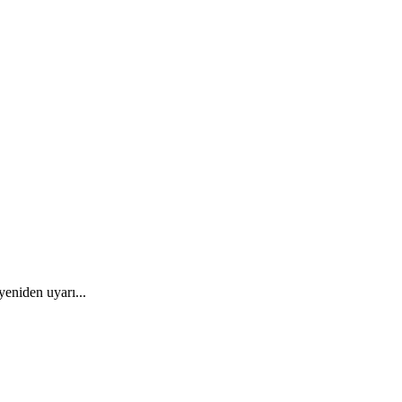
eniden uyarı...